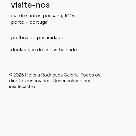
visite-nos
rua de santos pousada, 1004,
porto - portugal
política de privacidade
declaração de acessibilidade
© 2026 Helena Rodrigues Galeria. Todos os
direitos reservados. Desenvolvido por
@allecastro