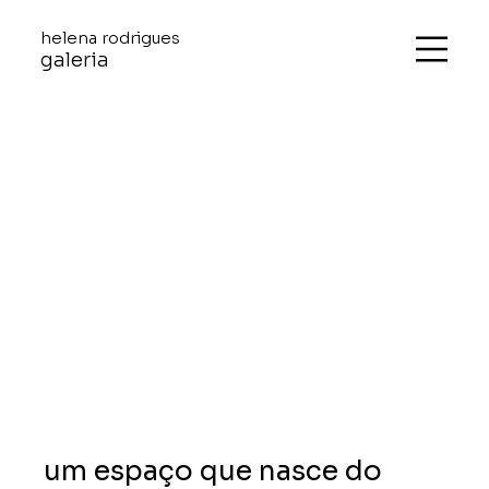
helena rodrigues
galeria
um espaço que nasce do