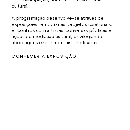
cultural.
A programação desenvolve-se através de
exposições temporárias, projetos curatoriais,
encontros com artistas, conversas públicas e
ações de mediação cultural, privilegiando
abordagens experimentais e reflexivas.
CONHECER A EXPOSIÇÃO