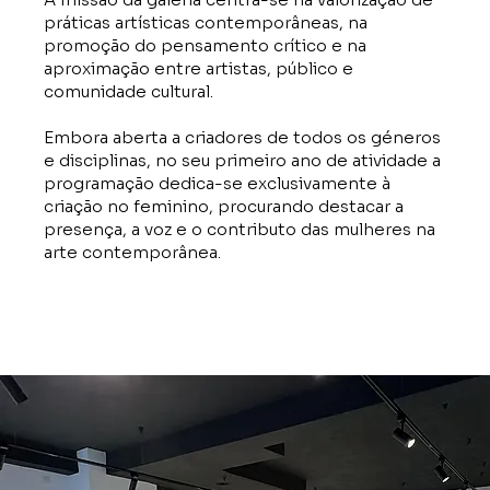
práticas artísticas contemporâneas, na
promoção do pensamento crítico e na
aproximação entre artistas, público e
comunidade cultural.
Embora aberta a criadores de todos os géneros
e disciplinas, no seu primeiro ano de atividade a
programação dedica-se exclusivamente à
criação no feminino, procurando destacar a
presença, a voz e o contributo das mulheres na
arte contemporânea.