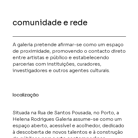
comunidade e rede
A galeria pretende afirmar-se como um espaço
de proximidade, promovendo o contacto direto
entre artistas e público e estabelecendo
parcerias com instituições, curadores,
investigadores e outros agentes culturais.
localização
Situada na
Rua de Santos Pousada, no Porto
, a
Helena Rodrigues Galeria assume-se como um
espaço aberto, acessível e acolhedor, dedicado
à descoberta de novos talentos e à construção