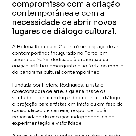
compromisso com a criação
contemporânea e com a
necessidade de abrir novos
lugares de diálogo cultural.
A Helena Rodrigues Galeria é um espaço de arte
contemporânea inaugurado no Porto, em
janeiro de 2026, dedicado à promoção da
criação artística emergente e ao fortalecimento
do panorama cultural contemporâneo.
Fundada por Helena Rodrigues, jurista e
colecionadora de arte, a galeria nasce da
vontade de criar um lugar de encontro, diálogo
e projeção para artistas em início ou em fase de
consolidação de carreira, respondendo à
necessidade de espaços independentes de
experimentação e visibilidade.
A missão da galeria centra-se na valorização de